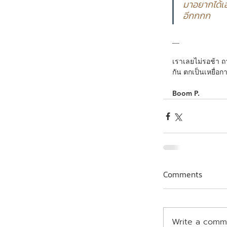
มาอยากได้เอ
อีกกกก
__
เราเลยไม่รอช้า ถา
กัน ตกเป็นเหยื่อ
Boom P.
Comments
Write a comme