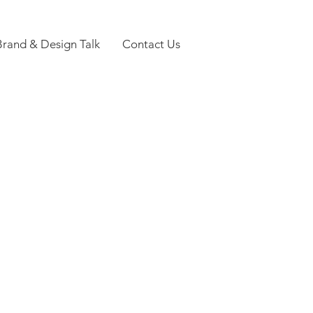
Brand & Design Talk
Contact Us