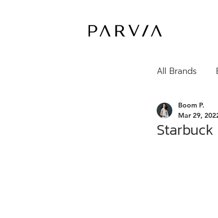
All Brands
Boom P.
Mar 29, 202
Starbuck