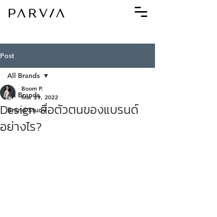
Post
All Brands
Boom P.
All Brands
Mar 29, 2022
Design สื่อตัวตนของแบรนด์
Brand Study
อย่างไร?