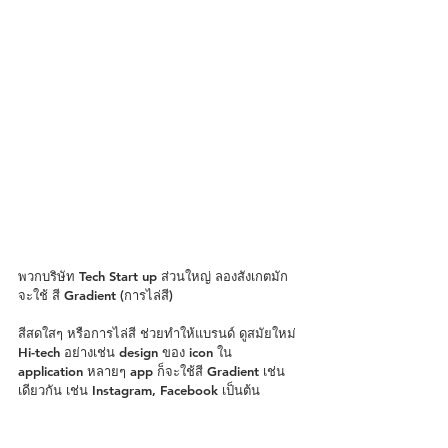
พวกบริษัท Tech Start up ส่วนใหญ่ ลองสังเกตมัก
จะใช้ สี Gradient (การไล่สี) 
สีสดใสๆ หรือการไล่สี ช่วยทำให้แบรนด์ ดูสมัยใหม่ 
Hi-tech อย่างเช่น design ของ icon ใน 
application หลายๆ app ก็จะใช้สี Gradient เช่น
เดียวกัน เช่น Instagram, Facebook เป็นต้น