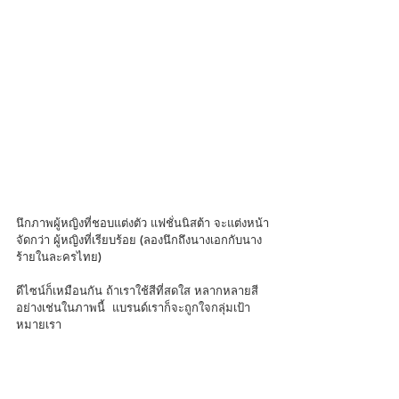
นึกภาพผู้หญิงที่ชอบแต่งตัว แฟชั่นนิสต้า จะแต่งหน้า
จัดกว่า ผู้หญิงที่เรียบร้อย (ลองนึกถึงนางเอกกับนาง
ร้ายในละครไทย)
ดีไซน์ก็เหมือนกัน ถ้าเราใช้สีที่สดใส หลากหลายสี 
อย่างเช่นในภาพนี้  แบรนด์เราก็จะถูกใจกลุ่มเป้า
หมายเรา